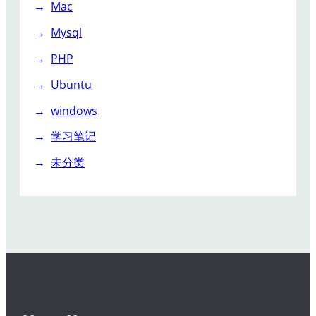
Mac
Mysql
PHP
Ubuntu
windows
学习笔记
未分类