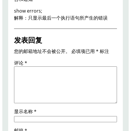
show errors;
解释：只显示最后一个执行语句所产生的错误
发表回复
您的邮箱地址不会被公开。
必填项已用
*
标注
评论
*
显示名称
*
邮箱
*