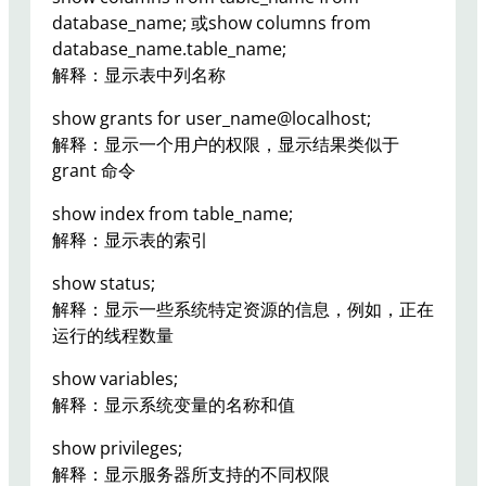
database_name; 或show columns from
database_name.table_name;
解释：显示表中列名称
show grants for user_name@localhost;
解释：显示一个用户的权限，显示结果类似于
grant 命令
show index from table_name;
解释：显示表的索引
show status;
解释：显示一些系统特定资源的信息，例如，正在
运行的线程数量
show variables;
解释：显示系统变量的名称和值
show privileges;
解释：显示服务器所支持的不同权限