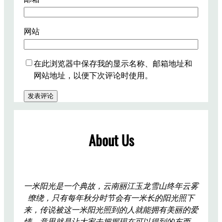
网站
在此浏览器中保存我的显示名称、邮箱地址和
网站地址，以便下次评论时使用。
About Us
一米阳光是一个典故，云南丽江玉龙雪山终年云雾
缭绕，只有每年秋分时节会有一米长的阳光照下
来，传说被这一米阳光照到的人就能拥有美丽的爱
情。意思就是让大家去把握现在可以得到的东西，