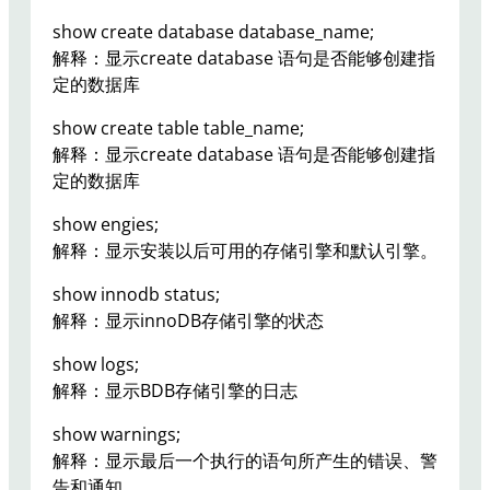
show create database database_name;
解释：显示create database 语句是否能够创建指
定的数据库
show create table table_name;
解释：显示create database 语句是否能够创建指
定的数据库
show engies;
解释：显示安装以后可用的存储引擎和默认引擎。
show innodb status;
解释：显示innoDB存储引擎的状态
show logs;
解释：显示BDB存储引擎的日志
show warnings;
解释：显示最后一个执行的语句所产生的错误、警
告和通知