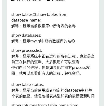
show tables或show tables from
database_name;
解释：显示当前数据库中所有表的名称
show databases;
解释：显示mysql中所有数据库的名称
show processlist;
解释：显示系统中正在运行的所有进程，也就是当
前正在执行的查询。大多数用户可以查看
他们自己的进程，但是如果他们拥有process权
限，就可以查看所有人的进程，包括密码。
show table status;
解释：显示当前使用或者指定的database中的每
个表的信息。信息包括表类型和表的最新更新时间
show columns from table_name from