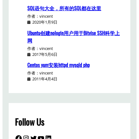
SQL语句大全，所有的SQL都在这里
作者：vincent
2020年1月9日
Ubuntu创建nologin用户用于Bitvise SSH科学上
网
作者：vincent
2017年5月6日
Centos yum安装httpd mysqld php
作者：vincent
2011年4月4日
Follow Us
Facebook
Instagram
Twitter
YouTube
LinkedIn