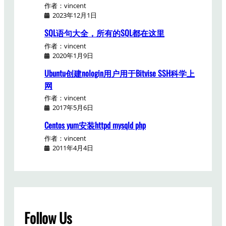
作者：vincent
2023年12月1日
SQL语句大全，所有的SQL都在这里
作者：vincent
2020年1月9日
Ubuntu创建nologin用户用于Bitvise SSH科学上
网
作者：vincent
2017年5月6日
Centos yum安装httpd mysqld php
作者：vincent
2011年4月4日
Follow Us