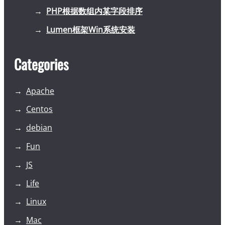
PHP根据数组内某字段排序
Lumen框架Win系统安装
Categories
Apache
Centos
debian
Fun
JS
Life
Linux
Mac